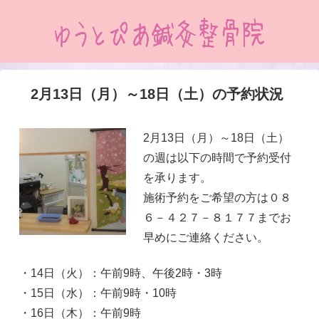
2月13日（月）～18日（土）の予約状況
2月13日（月）～18日（土）
の週は以下の時間で予約受付
を承ります。
施術予約をご希望の方は０８
６－４２７－８１７７までお
早めにご連絡ください。
・14日（火）：午前9時、午後2時・3時
・15日（水）：午前9時・10時
・16日（木）：午前9時