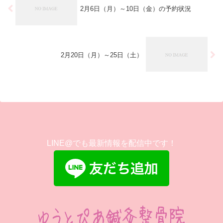
2月6日（月）～10日（金）の予約状況
2月20日（月）～25日（土）
LINE@でも最新情報を配信中です！