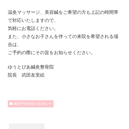
温灸マッサージ、美容鍼をご希望の方も上記の時間帯
で対応いたしますので、
気軽にお電話ください。
また、小さなお子さんを伴っての来院を希望される場
合は、
ご予約の際にその旨をお知らせください。
ゆうとぴあ鍼灸整骨院
院長 武田友里絵
最新予約状況のお知らせ