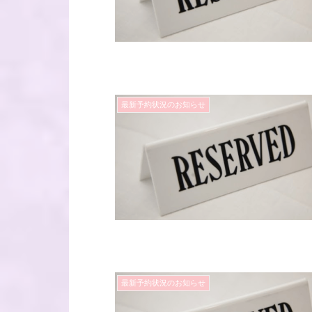
最新予約状況のお知らせ
最新予約状況のお知らせ