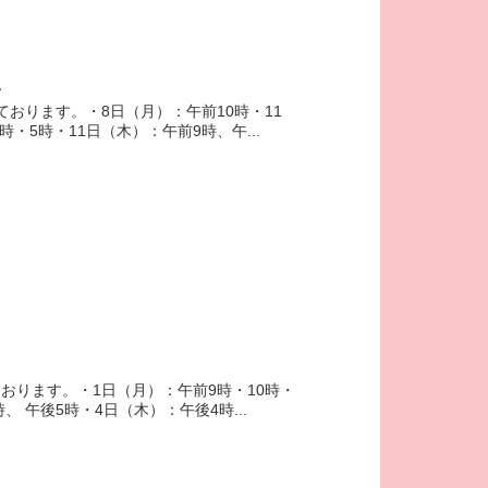
況
ております。・8日（月）：午前10時・11
時・5時・11日（木）：午前9時、午...
おります。・1日（月）：午前9時・10時・
、 午後5時・4日（木）：午後4時...