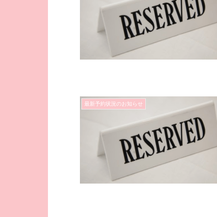
最新予約状況のお知らせ