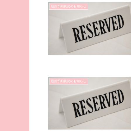
最新予約状況のお知らせ
最新予約状況のお知らせ