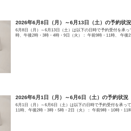
2026年6月8日（月）～6月13日（土）の予約状
6月8日（月）～6月13日（土）は以下の日時で予約受付を承っ
時、午後2時・3時・4時・9日（火）： 午前9時・11時、 午後2
2026年6月1日（月）～6月6日（土）の予約状況
6月1日（月）～6月6日（土）は以下の日時で予約受付を承って
11時、午後2時・3時・5時・2日（火）： 午前9時・10時・11時