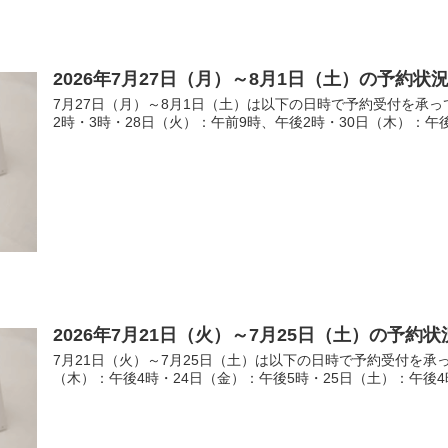
2026年7月27日（月）～8月1日（土）の予約状
7月27日（月）～8月1日（土）は以下の日時で予約受付を承っ
2時・3時・28日（火）：午前9時、午後2時・30日（木）：午後3
2026年7月21日（火）～7月25日（土）の予約状
7月21日（火）～7月25日（土）は以下の日時で予約受付を承
（木）：午後4時・24日（金）：午後5時・25日（土）：午後4時