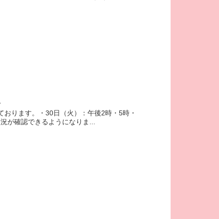
況
ております。・30日（火）：午後2時・5時・
況が確認できるようになりま...