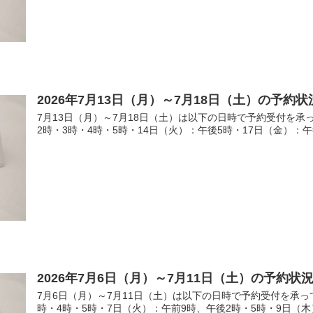
2026年7月13日（月）～7月18日（土）の予約状
7月13日（月）～7月18日（土）は以下の日時で予約受付を承
2時・3時・4時・5時・14日（火）：午後5時・17日（金）：午後
2026年7月6日（月）～7月11日（土）の予約状
7月6日（月）～7月11日（土）は以下の日時で予約受付を承っ
時・4時・5時・7日（火）：午前9時、午後2時・5時・9日（木）