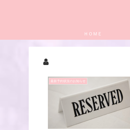
ＨＯＭＥ
最新予約状況のお知らせ