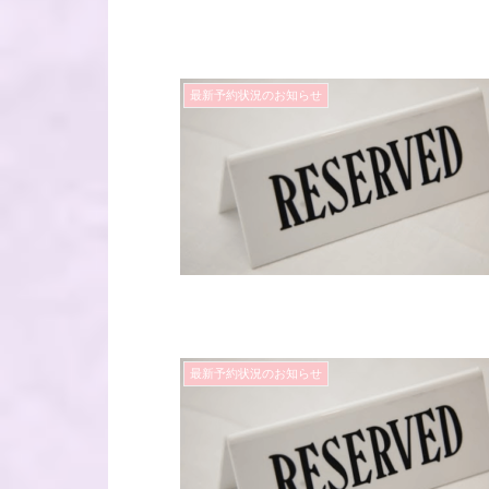
最新予約状況のお知らせ
最新予約状況のお知らせ