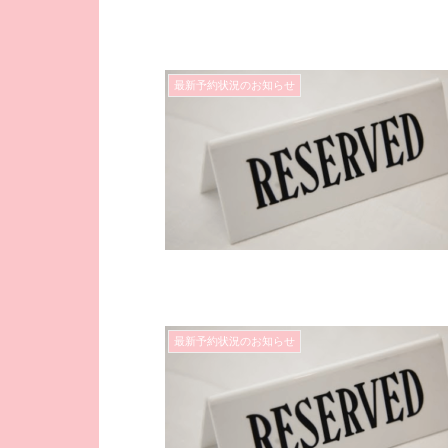
最新予約状況のお知らせ
最新予約状況のお知らせ