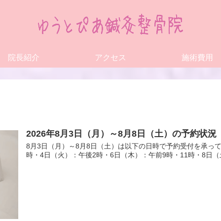
院長紹介
アクセス
施術費用
2026年8月3日（月）～8月8日（土）の予約状況
8月3日（月）～8月8日（土）は以下の日時で予約受付を承って
時・4日（火）：午後2時・6日（木）：午前9時・11時・8日（土）