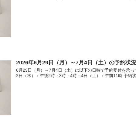
2026年6月29日（月）～7月4日（土）の予約状
6月29日（月）～7月4日（土）は以下の日時で予約受付を承っ
2日（木）：午後2時・3時・4時・4日（土）：午前11時 予約状