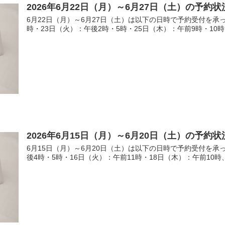
2026年6月22日（月）～6月27日（土）の予約状
6月22日（月）～6月27日（土）は以下の日時で予約受付を承
時・23日（火）：午後2時・5時・25日（木）：午前9時・10時、
2026年6月15日（月）～6月20日（土）の予約状
6月15日（月）～6月20日（土）は以下の日時で予約受付を承
後4時・5時・16日（火）：午前11時・18日（木）：午前10時、