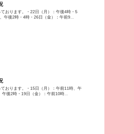
況
っております。・22日（月）：午後4時・5
午後2時・4時・26日（金）：午前9...
況
っております。・15日（月）：午前11時、午
午後2時・19日（金）：午前10時...