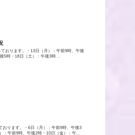
況
っております。・13日（月）：午前9時、午後
5時・18日（土）：午後3時 ...
況
ております。・6日（月）：午前9時、午後3
：午前9時、午後2時・10日（金）：午...