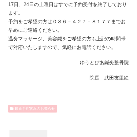
17日、24日の土曜日はすでに予約受付を終了しており
ます。
予約をご希望の方は０８６－４２７－８１７７までお
早めにご連絡ください。
温灸マッサージ、美容鍼をご希望の方も上記の時間帯
で対応いたしますので、気軽にお電話ください。
ゆうとぴあ鍼灸整骨院
院長 武田友里絵
最新予約状況のお知らせ