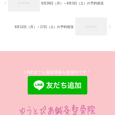
8月29日（月）～9月3日（土）の予約状況
9月12日（月）～17日（土）の予約状況
LINE@でも最新情報を配信中です！