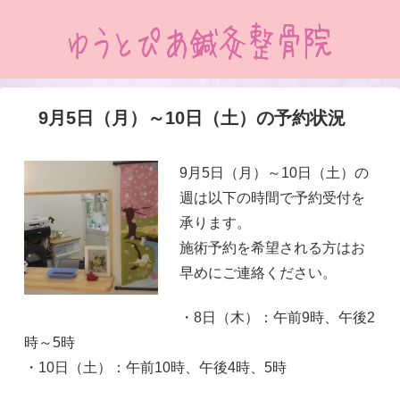
9月5日（月）～10日（土）の予約状況
9月5日（月）～10日（土）の
週は以下の時間で予約受付を
承ります。
施術予約を希望される方はお
早めにご連絡ください。
・8日（木）：午前9時、午後2
時～5時
・10日（土）：午前10時、午後4時、5時