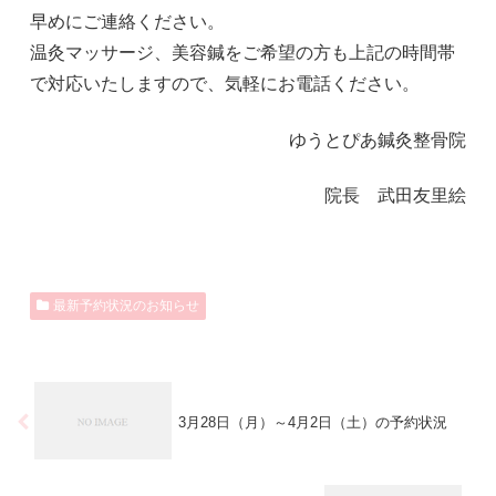
早めにご連絡ください。
温灸マッサージ、美容鍼をご希望の方も上記の時間帯
で対応いたしますので、気軽にお電話ください。
ゆうとぴあ鍼灸整骨院
院長 武田友里絵
最新予約状況のお知らせ
3月28日（月）～4月2日（土）の予約状況