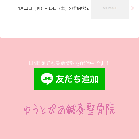
4月11日（月）～16日（土）の予約状況
LINE@でも最新情報を配信中です！