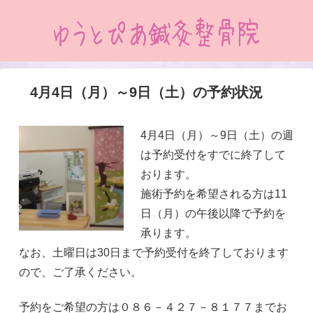
4月4日（月）～9日（土）の予約状況
4月4日（月）～9日（土）の週
は予約受付をすでに終了して
おります。
施術予約を希望される方は11
日（月）の午後以降で予約を
承ります。
なお、土曜日は30日まで予約受付を終了しております
ので、ご了承ください。
予約をご希望の方は０８６－４２７－８１７７までお