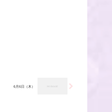
6月6日（木）