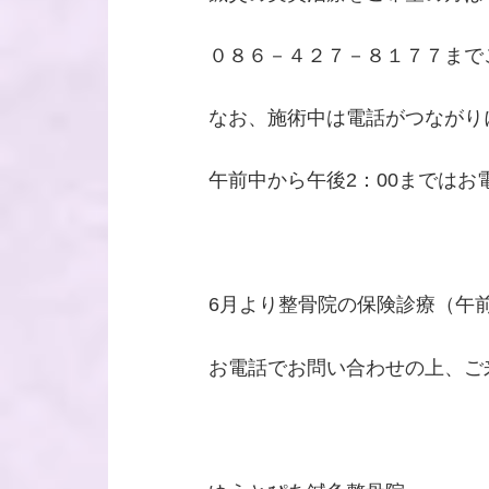
０８６－４２７－８１７７まで
なお、施術中は電話がつながり
午前中から午後2：00までは
6月より整骨院の保険診療（午
お電話でお問い合わせの上、ご