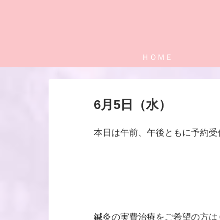
ＨＯＭＥ
6月5日（水）
本日は午前、午後ともに予約受
鍼灸の実費治療をご希望の方は