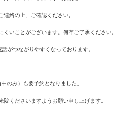
ご連絡の上、ご確認ください。
にくいことがございます。何卒ご了承ください。
お電話がつながりやすくなっております。
前中のみ）も要予約となりました。
来院くださいますようお願い申し上げます。