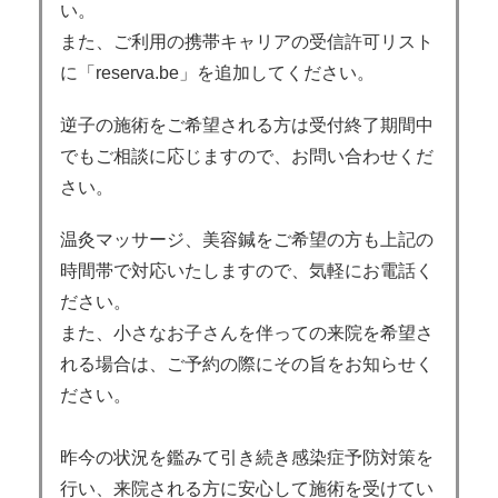
い。
また、ご利用の携帯キャリアの受信許可リスト
に「reserva.be」を追加してください。
逆子の施術をご希望される方は受付終了期間中
でもご相談に応じますので、お問い合わせくだ
さい。
温灸マッサージ、美容鍼をご希望の方も上記の
時間帯で対応いたしますので、気軽にお電話く
ださい。
また、小さなお子さんを伴っての来院を希望さ
れる場合は、ご予約の際にその旨をお知らせく
ださい。
昨今の状況を鑑みて引き続き感染症予防対策を
行い、来院される方に安心して施術を受けてい