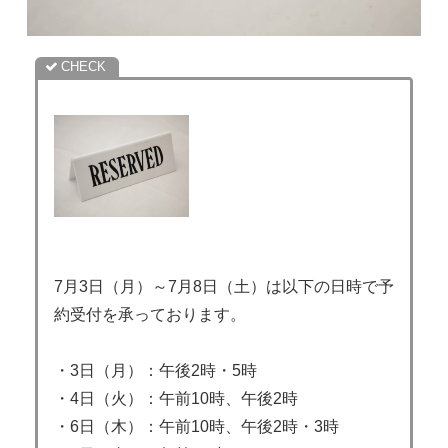
7月3日（月）～7月8日（土）は以下の日時で予
約受付を承っております。
・3日（月）：午後2時・5時
・4日（火）：午前10時、午後2時
・6日（木）：午前10時、午後2時・3時