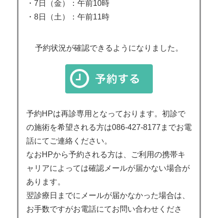
・7日（金）：午前10時
・8日（土）：午前11時
予約状況が確認できるようになりました。
予約HPは再診専用となっております。初診で
の施術を希望される方は086-427-8177までお電
話にてご連絡ください。
なおHPから予約される方は、ご利用の携帯キ
ャリアによっては確認メールが届かない場合が
あります。
翌診療日までにメールが届かなかった場合は、
お手数ですがお電話にてお問い合わせくださ