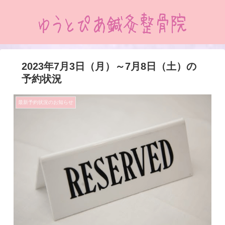
2023年7月3日（月）～7月8日（土）の
予約状況
最新予約状況のお知らせ