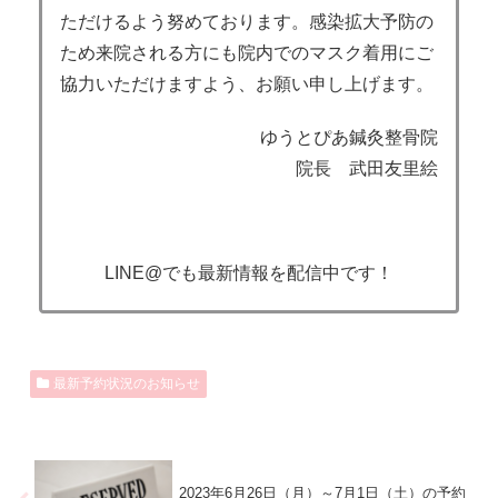
ただけるよう努めております。感染拡大予防の
ため来院される方にも院内でのマスク着用にご
協力いただけますよう、お願い申し上げます。
ゆうとぴあ鍼灸整骨院
院長 武田友里絵
LINE@でも最新情報を配信中です！
最新予約状況のお知らせ
2023年6月26日（月）～7月1日（土）の予約