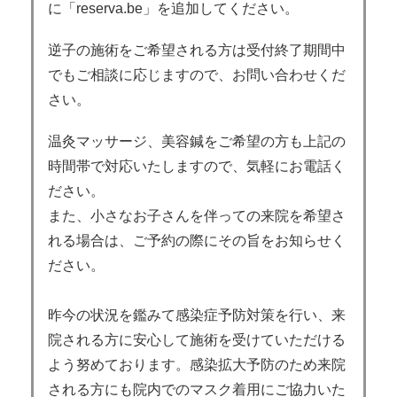
に「reserva.be」を追加してください。
逆子の施術をご希望される方は受付終了期間中
でもご相談に応じますので、お問い合わせくだ
さい。
温灸マッサージ、美容鍼をご希望の方も上記の
時間帯で対応いたしますので、気軽にお電話く
ださい。
また、小さなお子さんを伴っての来院を希望さ
れる場合は、ご予約の際にその旨をお知らせく
ださい。
昨今の状況を鑑みて感染症予防対策を行い、来
院される方に安心して施術を受けていただける
よう努めております。感染拡大予防のため来院
される方にも院内でのマスク着用にご協力いた