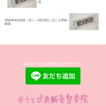
況
2023年4月10日（月）～4月15日（土）の予約
状況
LINE@でも最新情報を配信中です！