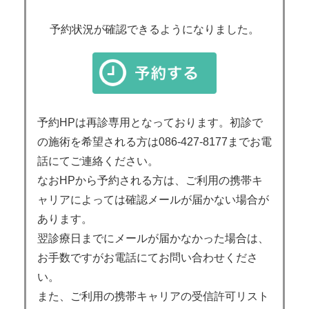
予約状況が確認できるようになりました。
予約HPは再診専用となっております。初診で
の施術を希望される方は086-427-8177までお電
話にてご連絡ください。
なおHPから予約される方は、ご利用の携帯キ
ャリアによっては確認メールが届かない場合が
あります。
翌診療日までにメールが届かなかった場合は、
お手数ですがお電話にてお問い合わせくださ
い。
また、ご利用の携帯キャリアの受信許可リスト