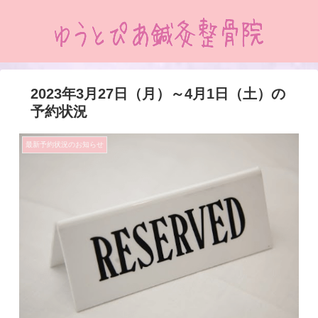
2023年3月27日（月）～4月1日（土）の
予約状況
最新予約状況のお知らせ