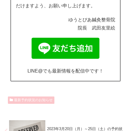
だけますよう、お願い申し上げます。
ゆうとぴあ鍼灸整骨院
院長 武田友里絵
LINE@でも最新情報を配信中です！
最新予約状況のお知らせ
2023年3月20日（月）～25日（土）の予約状