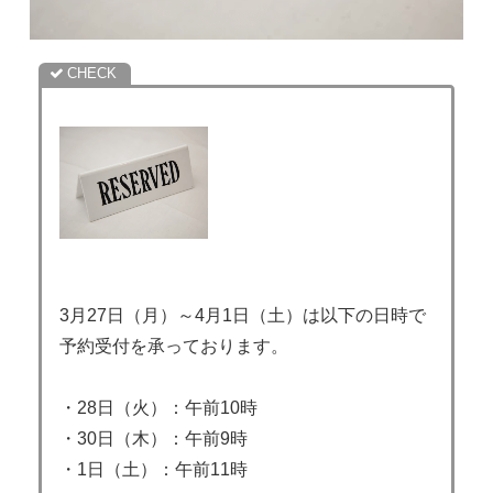
3月27日（月）～4月1日（土）は以下の日時で
予約受付を承っております。
・28日（火）：午前10時
・30日（木）：午前9時
・1日（土）：午前11時