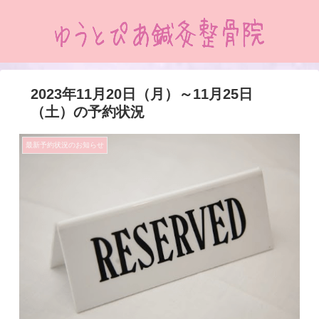
2023年11月20日（月）～11月25日
（土）の予約状況
最新予約状況のお知らせ