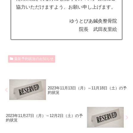
協力いただけますよう、お願い申し上げます。
ゆうとぴあ鍼灸整骨院
院長 武田友里絵
最新予約状況のお知らせ
2023年11月13日（月）～11月18日（土）の予
約状況
2023年11月27日（月）～12月2日（土）の予
約状況