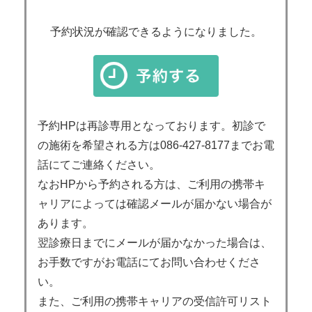
予約状況が確認できるようになりました。
予約HPは再診専用となっております。初診で
の施術を希望される方は086-427-8177までお電
話にてご連絡ください。
なおHPから予約される方は、ご利用の携帯キ
ャリアによっては確認メールが届かない場合が
あります。
翌診療日までにメールが届かなかった場合は、
お手数ですがお電話にてお問い合わせくださ
い。
また、ご利用の携帯キャリアの受信許可リスト