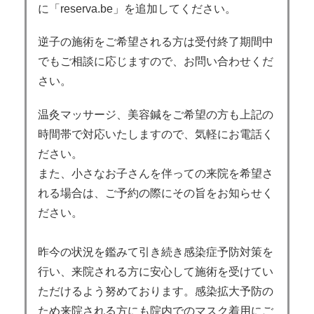
に「reserva.be」を追加してください。
逆子の施術をご希望される方は受付終了期間中
でもご相談に応じますので、お問い合わせくだ
さい。
温灸マッサージ、美容鍼をご希望の方も上記の
時間帯で対応いたしますので、気軽にお電話く
ださい。
また、小さなお子さんを伴っての来院を希望さ
れる場合は、ご予約の際にその旨をお知らせく
ださい。
昨今の状況を鑑みて引き続き感染症予防対策を
行い、来院される方に安心して施術を受けてい
ただけるよう努めております。感染拡大予防の
ため来院される方にも院内でのマスク着用にご