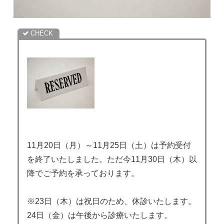
11月20日（月）～11月25日（土）は予約受付
を終了いたしました。ただ今11月30日（木）以
降でご予約を承っております。
※23日（木）は祝日のため、休診いたします。
24日（金）は午後から診療いたします。