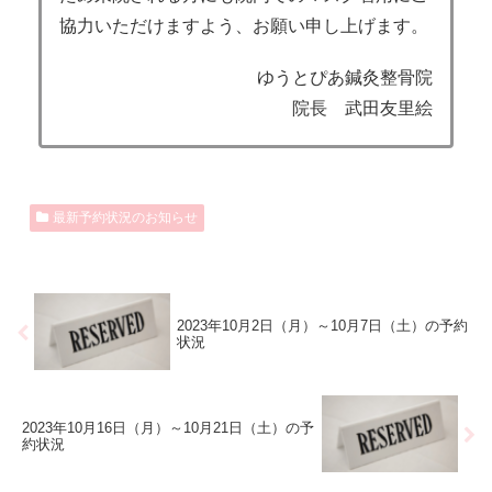
協力いただけますよう、お願い申し上げます。
ゆうとぴあ鍼灸整骨院
院長 武田友里絵
最新予約状況のお知らせ
2023年10月2日（月）～10月7日（土）の予約
状況
2023年10月16日（月）～10月21日（土）の予
約状況