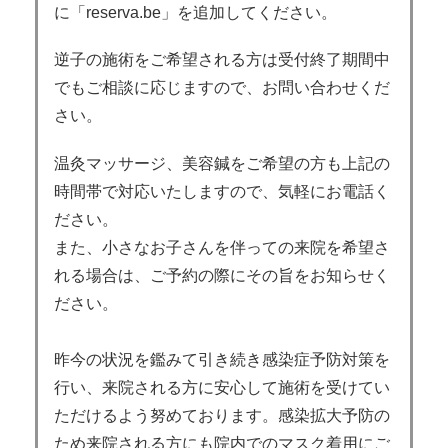
に「reserva.be」を追加してください。
逆子の施術をご希望される方は受付終了期間中
でもご相談に応じますので、お問い合わせくだ
さい。
温灸マッサージ、美容鍼をご希望の方も上記の
時間帯で対応いたしますので、気軽にお電話く
ださい。
また、小さなお子さんを伴っての来院を希望さ
れる場合は、ご予約の際にその旨をお知らせく
ださい。
昨今の状況を鑑みて引き続き感染症予防対策を
行い、来院される方に安心して施術を受けてい
ただけるよう努めております。感染拡大予防の
ため来院される方にも院内でのマスク着用にご