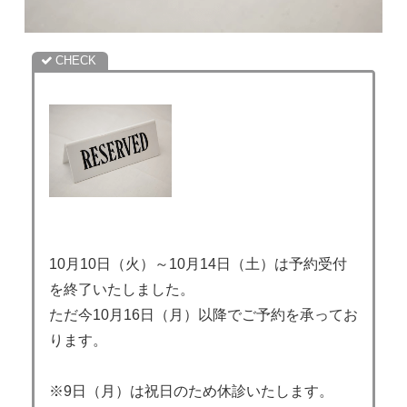
10月10日（火）～10月14日（土）は予約受付
を終了いたしました。
ただ今10月16日（月）以降でご予約を承ってお
ります。
※9日（月）は祝日のため休診いたします。