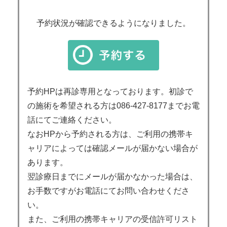
予約状況が確認できるようになりました。
予約HPは再診専用となっております。初診で
の施術を希望される方は086-427-8177までお電
話にてご連絡ください。
なおHPから予約される方は、ご利用の携帯キ
ャリアによっては確認メールが届かない場合が
あります。
翌診療日までにメールが届かなかった場合は、
お手数ですがお電話にてお問い合わせくださ
い。
また、ご利用の携帯キャリアの受信許可リスト