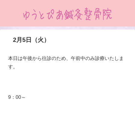
2月5日（火）
本日は午後から往診のため、午前中のみ診療いたしま
す。
9：00～