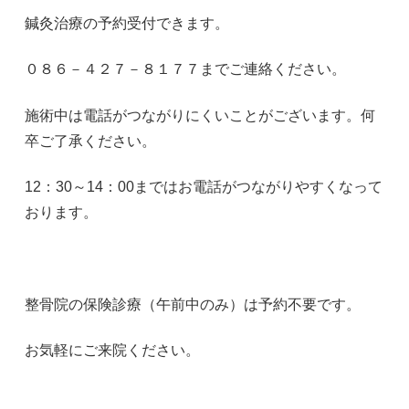
鍼灸治療の予約受付できます。
０８６－４２７－８１７７までご連絡ください。
施術中は電話がつながりにくいことがございます。何
卒ご了承ください。
12：30～14：00まではお電話がつながりやすくなって
おります。
整骨院の保険診療（午前中のみ）は予約不要です。
お気軽にご来院ください。