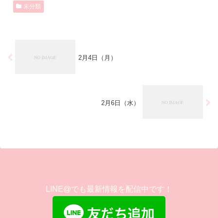
未分類
2月4日（月）
2月6日（水）
LINE@でも最新情報を配信中です！