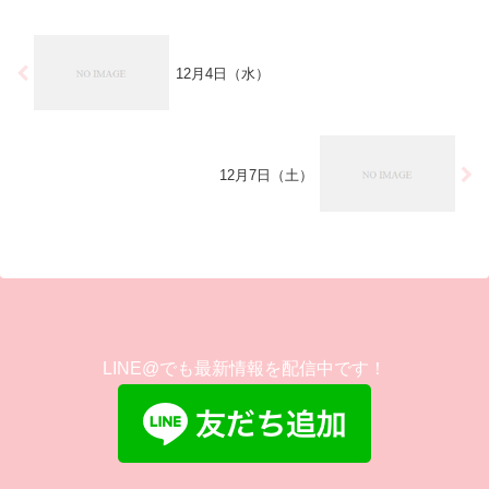
12月4日（水）
12月7日（土）
LINE@でも最新情報を配信中です！