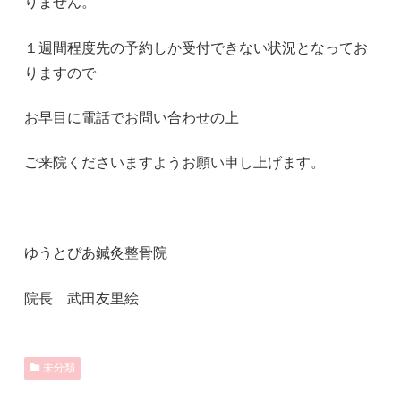
りません。
１週間程度先の予約しか受付できない状況となってお
りますので
お早目に電話でお問い合わせの上
ご来院くださいますようお願い申し上げます。
ゆうとぴあ鍼灸整骨院
院長 武田友里絵
未分類