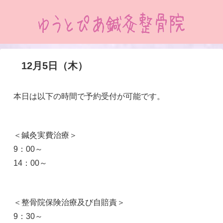
12月5日（木）
本日は以下の時間で予約受付が可能です。
＜鍼灸実費治療＞
9：00～
14：00～
＜整骨院保険治療及び自賠責＞
9：30～