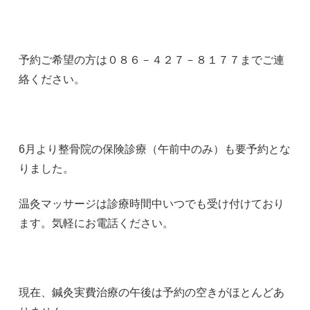
予約ご希望の方は０８６－４２７－８１７７までご連
絡ください。
6月より整骨院の保険診療（午前中のみ）も要予約とな
りました。
温灸マッサージは診療時間中いつでも受け付けており
ます。気軽にお電話ください。
現在、鍼灸実費治療の午後は予約の空きがほとんどあ