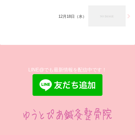
12月18日（水）
LINE@でも最新情報を配信中です！