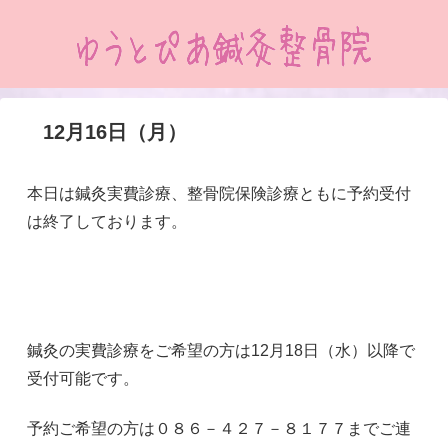
12月16日（月）
本日は鍼灸実費診療、整骨院保険診療ともに予約受付
は終了しております。
鍼灸の実費診療をご希望の方は12月18日（水）以降で
受付可能です。
予約ご希望の方は０８６－４２７－８１７７までご連