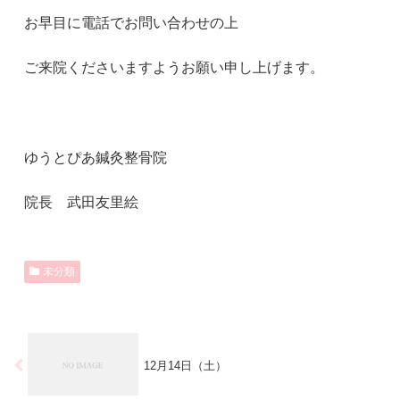
お早目に電話でお問い合わせの上
ご来院くださいますようお願い申し上げます。
ゆうとぴあ鍼灸整骨院
院長 武田友里絵
未分類
12月14日（土）