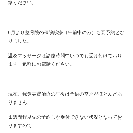
絡ください。
6月より整骨院の保険診療（午前中のみ）も要予約とな
りました。
温灸マッサージは診療時間中いつでも受け付けており
ます。気軽にお電話ください。
現在、鍼灸実費治療の午後は予約の空きがほとんどあ
りません。
１週間程度先の予約しか受付できない状況となってお
りますので