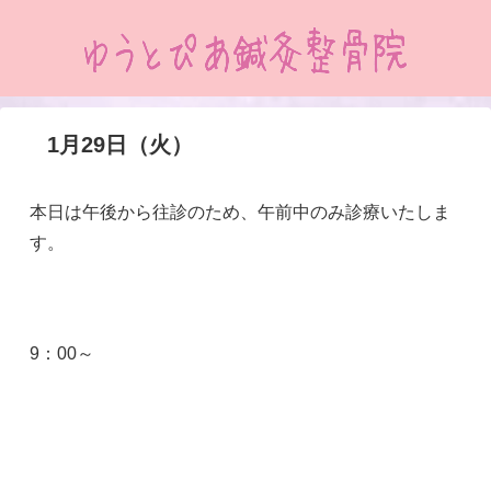
1月29日（火）
本日は午後から往診のため、午前中のみ診療いたしま
す。
9：00～