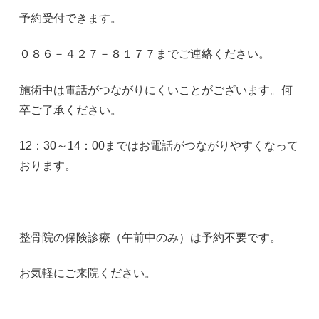
予約受付できます。
０８６－４２７－８１７７までご連絡ください。
施術中は電話がつながりにくいことがございます。何
卒ご了承ください。
12：30～14：00まではお電話がつながりやすくなって
おります。
整骨院の保険診療（午前中のみ）は予約不要です。
お気軽にご来院ください。