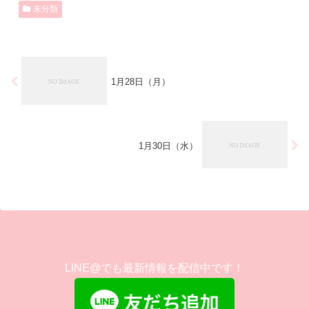
未分類
1月28日（月）
1月30日（水）
LINE@でも最新情報を配信中です！