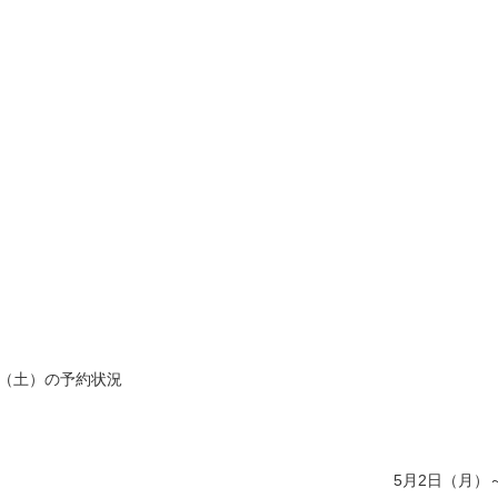
日（土）の予約状況
5月2日（月）