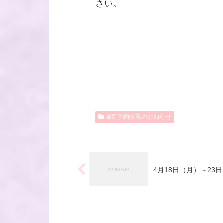
さい。
最新予約状況のお知らせ
4月18日（月）～23