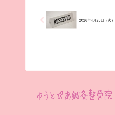
2026年4月28日（