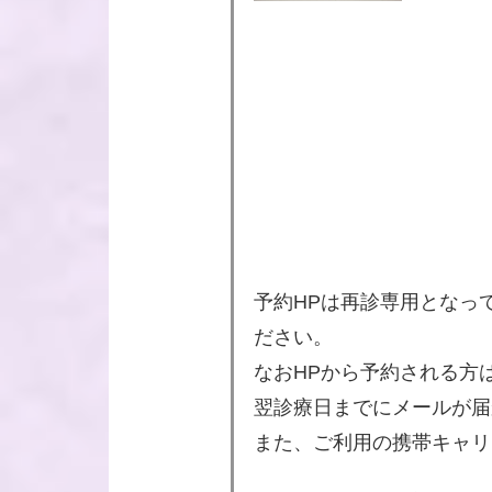
予約HPは再診専用となって
ださい。
なおHPから予約される方
翌診療日までにメールが届
また、ご利用の携帯キャリア