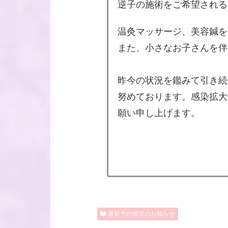
逆子の施術をご希望される
温灸マッサージ、美容鍼を
また、小さなお子さんを伴
昨今の状況を鑑みて引き続
努めております。感染拡大
願い申し上げます。
最新予約状況のお知らせ