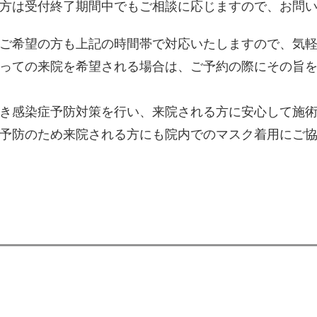
方は受付終了期間中でもご相談に応じますので、お問
ご希望の方も上記の時間帯で対応いたしますので、気
っての来院を希望される場合は、ご予約の際にその旨
き感染症予防対策を行い、来院される方に安心して施
予防のため来院される方にも院内でのマスク着用にご