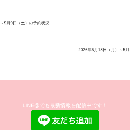
火）～5月9日（土）の予約状況
2026年5月18日（月）～5
LINE@でも最新情報を配信中です！