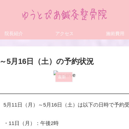
院長紹介
アクセス
施術費用
月）～5月16日（土）の予約状況
最新予約状況のお知らせ
5月11日（月）～5月16日（土）は以下の日時で予約
・11日（月）：午後2時