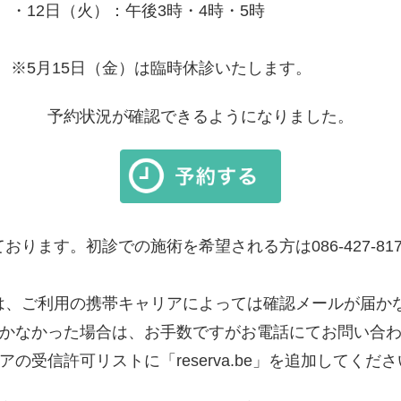
・12日（火）：午後3時・4時・5時
※5月15日（金）は臨時休診いたします。
予約状況が確認できるようになりました。
おります。初診での施術を希望される方は086-427-8
は、ご利用の携帯キャリアによっては確認メールが届か
かなかった場合は、お手数ですがお電話にてお問い合
の受信許可リストに「reserva.be」を追加してくだ