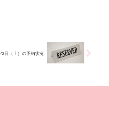
月23日（土）の予約状況