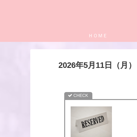
ＨＯＭＥ
2026年5月11日（