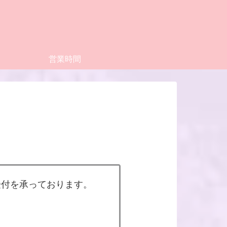
営業時間
受付を承っております。