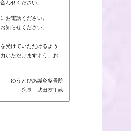
い合わせください。
軽にお電話ください。
をお知らせください。
術を受けていただけるよう
協力いただけますよう、お
ゆうとぴあ鍼灸整骨院
院長 武田友里絵