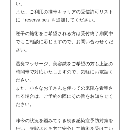
い。
また、ご利用の携帯キャリアの受信許可リスト
に「reserva.be」を追加してください。
逆子の施術をご希望される方は受付終了期間中
でもご相談に応じますので、お問い合わせくだ
さい。
温灸マッサージ、美容鍼をご希望の方も上記の
時間帯で対応いたしますので、気軽にお電話く
ださい。
また、小さなお子さんを伴っての来院を希望さ
れる場合は、ご予約の際にその旨をお知らせく
ださい。
昨今の状況を鑑みて引き続き感染症予防対策を
行い、来院される方に安心して施術を受けてい