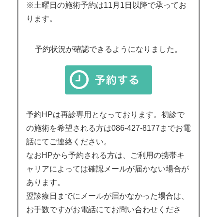
※土曜日の施術予約は11月1日以降で承ってお
ります。
予約状況が確認できるようになりました。
予約HPは再診専用となっております。初診で
の施術を希望される方は086-427-8177までお電
話にてご連絡ください。
なおHPから予約される方は、ご利用の携帯キ
ャリアによっては確認メールが届かない場合が
あります。
翌診療日までにメールが届かなかった場合は、
お手数ですがお電話にてお問い合わせくださ