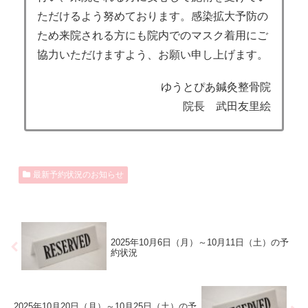
ただけるよう努めております。感染拡大予防の
ため来院される方にも院内でのマスク着用にご
協力いただけますよう、お願い申し上げます。
ゆうとぴあ鍼灸整骨院
院長 武田友里絵
最新予約状況のお知らせ
2025年10月6日（月）～10月11日（土）の予
約状況
2025年10月20日（月）～10月25日（土）の予