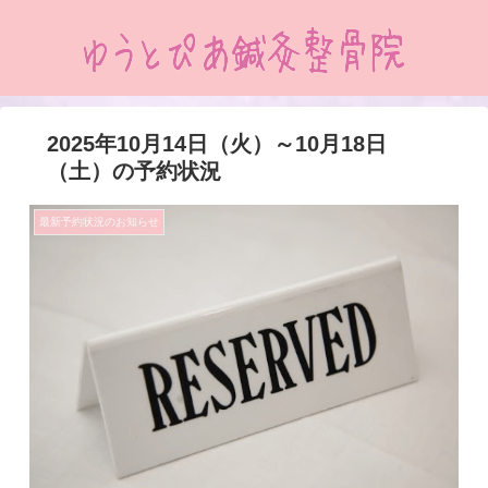
2025年10月14日（火）～10月18日
（土）の予約状況
最新予約状況のお知らせ