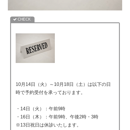
10月14日（火）～10月18日（土）は以下の日
時で予約受付を承っております。
・14日（火）：午前9時
・16日（木）：午前9時、午後2時・3時
※13日祝日は休診いたします。